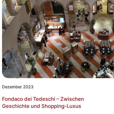
Dezember 2023
Fondaco dei Tedeschi – Zwischen
Geschichte und Shopping-Luxus