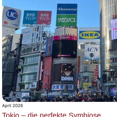
April 2026
Tokio – die perfekte Symbiose