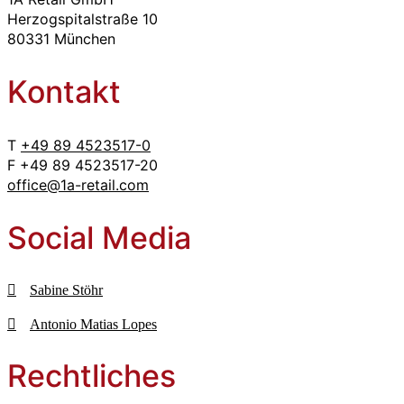
Herzogspitalstraße 10
80331 München
Kontakt
T
+49 89 4523517-0
F +49 89 4523517-20
office@1a-retail.com
Social Media
Sabine Stöhr
Antonio Matias Lopes
Rechtliches