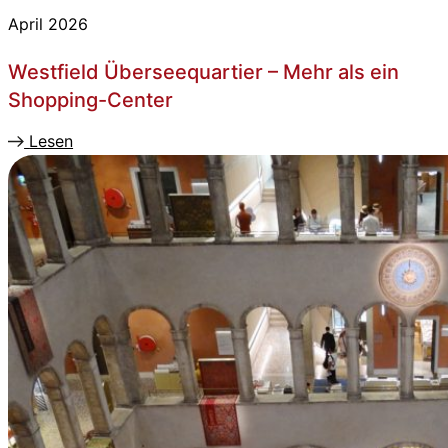
April 2026
Westfield Überseequartier – Mehr als ein
Shopping-Center
Lesen