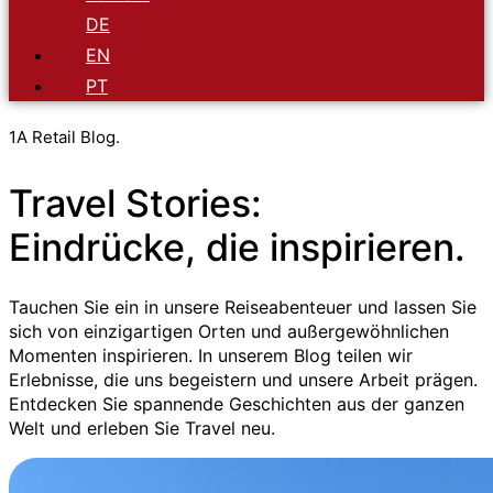
DE
EN
PT
1A Retail Blog.
Travel Stories:
Eindrücke, die inspirieren.
Tauchen Sie ein in unsere Reiseabenteuer und lassen Sie
sich von einzigartigen Orten und außergewöhnlichen
Momenten inspirieren. In unserem Blog teilen wir
Erlebnisse, die uns begeistern und unsere Arbeit prägen.
Entdecken Sie spannende Geschichten aus der ganzen
Welt und erleben Sie Travel neu.