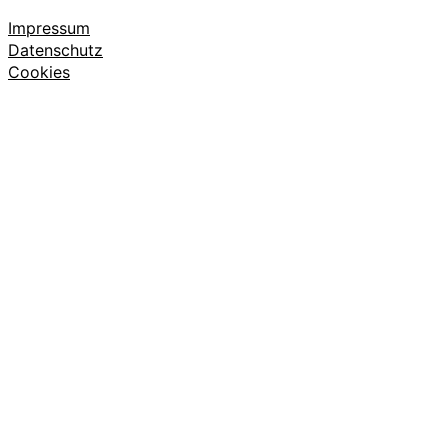
Impressum
Datenschutz
Cookies