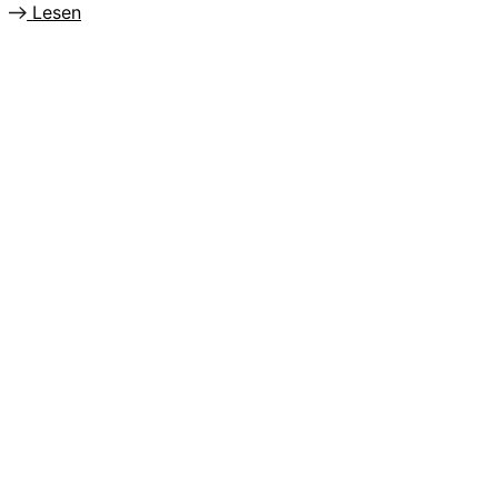
Lesen