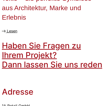
aus Architektur, Marke und
Erlebnis
Lesen
Haben Sie Fragen zu
Ihrem Projekt?
Dann lassen Sie uns reden
Adresse
1A Retail GmbH