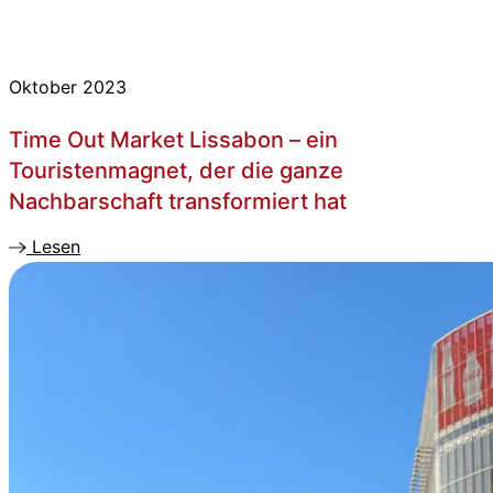
Oktober 2023
Time Out Market Lissabon – ein
Touristenmagnet, der die ganze
Nachbarschaft transformiert hat
Lesen