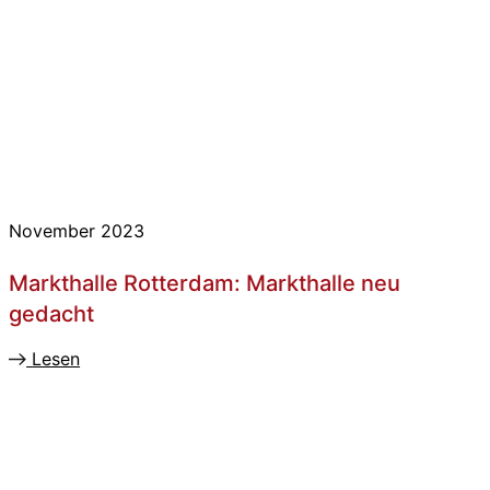
November 2023
Markthalle Rotterdam: Markthalle neu
gedacht
Lesen